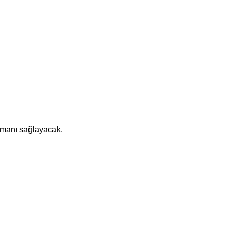
nmanı sağlayacak.